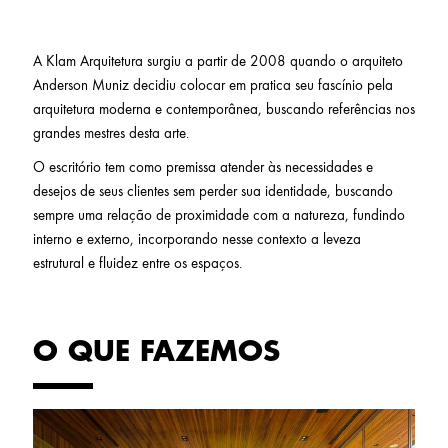
A Klam Arquitetura surgiu a partir de 2008 quando o arquiteto
Anderson Muniz decidiu colocar em pratica seu fascínio pela
arquitetura moderna e contemporânea, buscando referências nos
grandes mestres desta arte.
O escritório tem como premissa atender às necessidades e
desejos de seus clientes sem perder sua identidade, buscando
sempre uma relação de proximidade com a natureza, fundindo
interno e externo, incorporando nesse contexto a leveza
estrutural e fluidez entre os espaços.
O QUE FAZEMOS