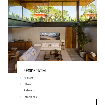
RESIDENCIAL
Projeto
Obra
Reforma
Interiores