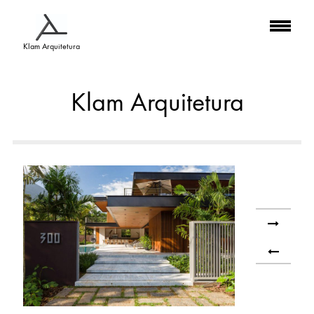
Klam Arquitetura
Klam Arquitetura